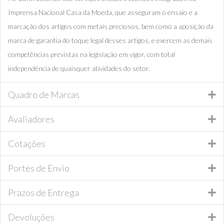
Imprensa Nacional Casa da Moeda, que asseguram o ensaio e a
marcação dos artigos com metais preciosos, bem como a aposição da
marca de garantia do toque legal desses artigos, e exercem as demais
competências previstas na legislação em vigor, com total
independência de quaisquer atividades do setor.
Quadro de Marcas
Avaliadores
Cotações
Portes de Envio
Prazos de Entrega
Devoluções