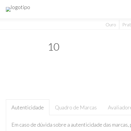
Ouro
Pra
10
Autenticidade
Quadro de Marcas
Avaliador
Em caso de dúvida sobre a autenticidade das marcas, 