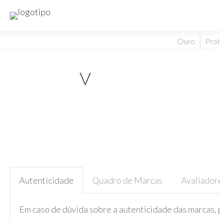
Ouro
Pra
V
Autenticidade
Quadro de Marcas
Avaliador
Em caso de dúvida sobre a autenticidade das marcas, 