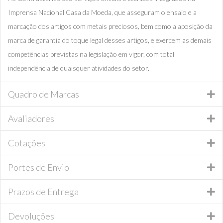
Imprensa Nacional Casa da Moeda, que asseguram o ensaio e a
marcação dos artigos com metais preciosos, bem como a aposição da
marca de garantia do toque legal desses artigos, e exercem as demais
competências previstas na legislação em vigor, com total
independência de quaisquer atividades do setor.
Quadro de Marcas
Avaliadores
Cotações
Portes de Envio
Prazos de Entrega
Devoluções