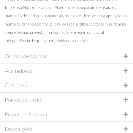
Imprensa Nacional Casa da Moeda, que asseguram o ensaio e a
marcação dos artigos com metais preciosos, bem como a aposição da
marca de garantia do toque legal desses artigos, e exercem as demais
competências previstas na legislação em vigor, com total
independência de quaisquer atividades do setor.
Quadro de Marcas
Avaliadores
Cotações
Portes de Envio
Prazos de Entrega
Devoluções