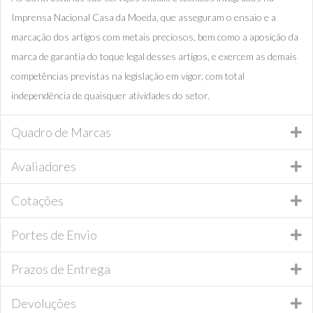
Imprensa Nacional Casa da Moeda, que asseguram o ensaio e a
marcação dos artigos com metais preciosos, bem como a aposição da
marca de garantia do toque legal desses artigos, e exercem as demais
competências previstas na legislação em vigor, com total
independência de quaisquer atividades do setor.
Quadro de Marcas
Avaliadores
Cotações
Portes de Envio
Prazos de Entrega
Devoluções