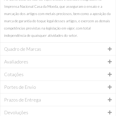
Imprensa Nacional Casa da Moeda, que asseguram o ensaio e a
marcação dos artigos com metais preciosos, bem como a aposição da
marca de garantia do toque legal desses artigos, e exercem as demais
competências previstas na legislação em vigor, com total
independência de quaisquer atividades do setor.
Quadro de Marcas
Avaliadores
Cotações
Portes de Envio
Prazos de Entrega
Devoluções