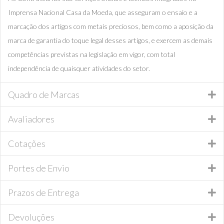
Imprensa Nacional Casa da Moeda, que asseguram o ensaio e a
marcação dos artigos com metais preciosos, bem como a aposição da
marca de garantia do toque legal desses artigos, e exercem as demais
competências previstas na legislação em vigor, com total
independência de quaisquer atividades do setor.
Quadro de Marcas
Avaliadores
Cotações
Portes de Envio
Prazos de Entrega
Devoluções