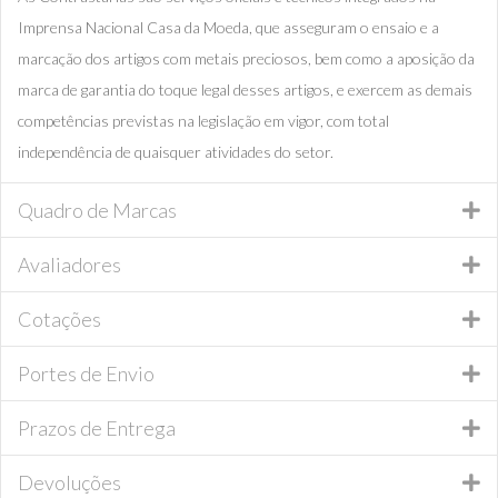
Imprensa Nacional Casa da Moeda, que asseguram o ensaio e a
marcação dos artigos com metais preciosos, bem como a aposição da
marca de garantia do toque legal desses artigos, e exercem as demais
competências previstas na legislação em vigor, com total
independência de quaisquer atividades do setor.
Quadro de Marcas
Avaliadores
Cotações
Portes de Envio
Prazos de Entrega
Devoluções