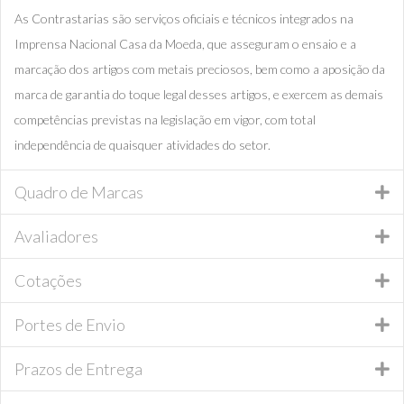
As Contrastarias são serviços oficiais e técnicos integrados na
Imprensa Nacional Casa da Moeda, que asseguram o ensaio e a
marcação dos artigos com metais preciosos, bem como a aposição da
marca de garantia do toque legal desses artigos, e exercem as demais
competências previstas na legislação em vigor, com total
independência de quaisquer atividades do setor.
Quadro de Marcas
Avaliadores
Cotações
Portes de Envio
Prazos de Entrega