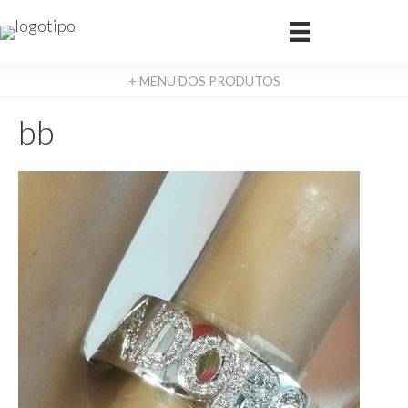
+ MENU DOS PRODUTOS
bb