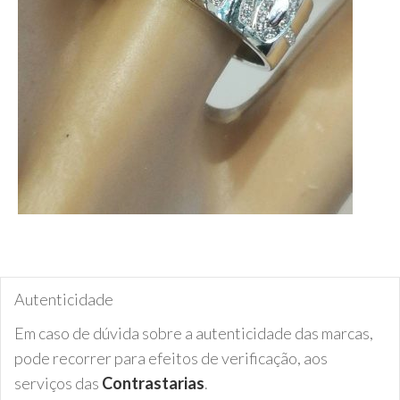
Autenticidade
Em caso de dúvida sobre a autenticidade das marcas,
pode recorrer para efeitos de verificação, aos
serviços das
Contrastarias
.