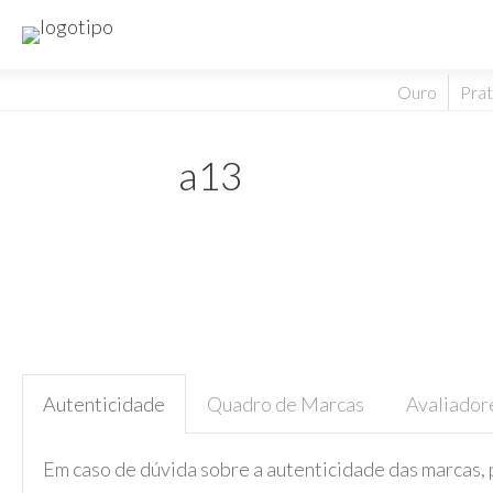
Ouro
Pra
a13
Autenticidade
Quadro de Marcas
Avaliador
Em caso de dúvida sobre a autenticidade das marcas, 