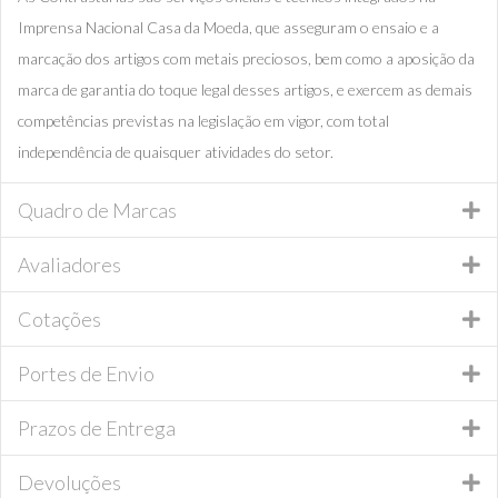
Imprensa Nacional Casa da Moeda, que asseguram o ensaio e a
marcação dos artigos com metais preciosos, bem como a aposição da
marca de garantia do toque legal desses artigos, e exercem as demais
competências previstas na legislação em vigor, com total
independência de quaisquer atividades do setor.
Quadro de Marcas
Avaliadores
Cotações
Portes de Envio
Prazos de Entrega
Devoluções